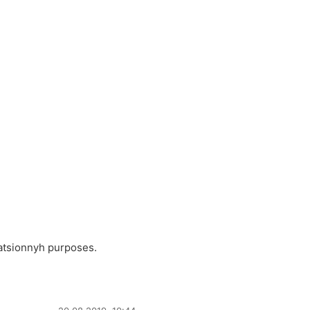
tratsionnyh purposes.