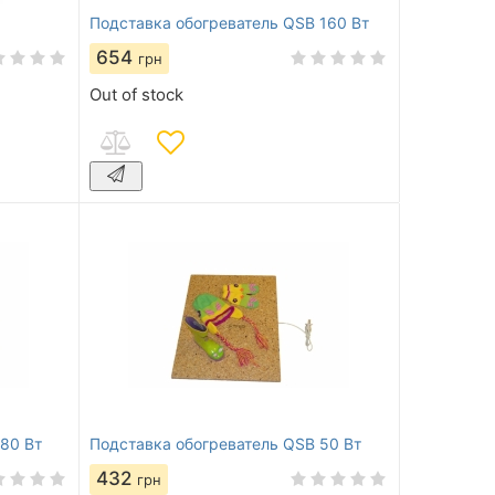
Подставка обогреватель QSB 160 Вт
654
грн
Out of stock
80 Вт
Подставка обогреватель QSB 50 Вт
432
грн