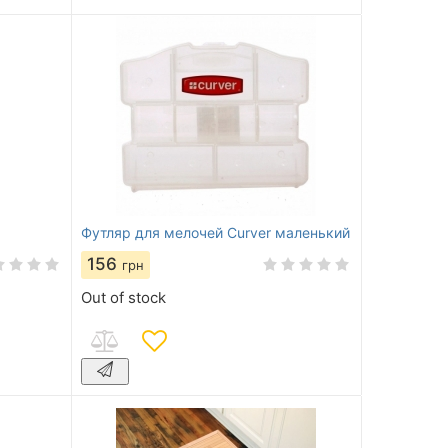
Футляр для мелочей Curver маленький
156
грн
Out of stock