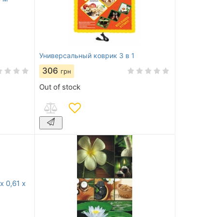
Универсальный коврик 3 в 1
306
грн
Out of stock