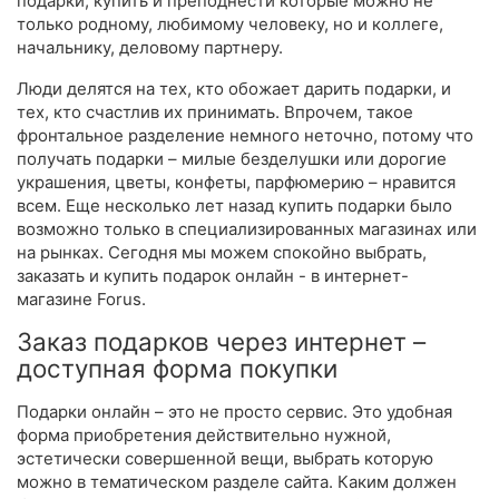
подарки, купить и преподнести которые можно не
только родному, любимому человеку, но и коллеге,
начальнику, деловому партнеру.
Люди делятся на тех, кто обожает дарить подарки, и
тех, кто счастлив их принимать. Впрочем, такое
фронтальное разделение немного неточно, потому что
получать подарки – милые безделушки или дорогие
украшения, цветы, конфеты, парфюмерию – нравится
всем. Еще несколько лет назад купить подарки было
возможно только в специализированных магазинах или
на рынках. Сегодня мы можем спокойно выбрать,
заказать и купить подарок онлайн - в интернет-
магазине Forus.
Заказ подарков через интернет –
доступная форма покупки
Подарки онлайн – это не просто сервис. Это удобная
форма приобретения действительно нужной,
эстетически совершенной вещи, выбрать которую
можно в тематическом разделе сайта. Каким должен