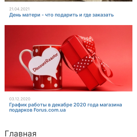
21.04.2021
День матери - что подарить и где заказать
03.12.2020
График работы в декабре 2020 года магазина
подарков Forus.com.ua
Главная