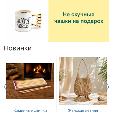
Новинки
Каминные спички
Женская летняя