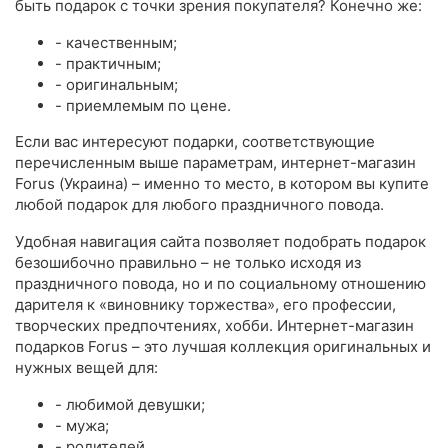
быть подарок с точки зрения покупателя? Конечно же:
- качественным;
- практичным;
- оригинальным;
- приемлемым по цене.
Если вас интересуют подарки, соответствующие
перечисленным выше параметрам, интернет-магазин
Forus (Украина) – именно то место, в котором вы купите
любой подарок для любого праздничного повода.
Удобная навигация сайта позволяет подобрать подарок
безошибочно правильно – не только исходя из
праздничного повода, но и по социальному отношению
дарителя к «виновнику торжества», его профессии,
творческих предпочтениях, хобби. Интернет-магазин
подарков Forus – это лучшая коллекция оригинальных и
нужных вещей для:
- любимой девушки;
- мужа;
- родителей