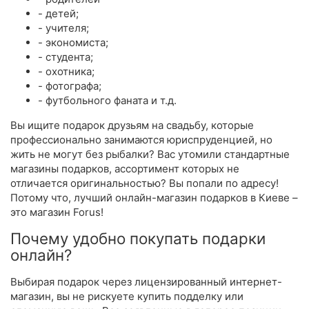
- детей;
- учителя;
- экономиста;
- студента;
- охотника;
- фотографа;
- футбольного фаната и т.д.
Вы ищите подарок друзьям на свадьбу, которые
профессионально занимаются юриспруденцией, но
жить не могут без рыбалки? Вас утомили стандартные
магазины подарков, ассортимент которых не
отличается оригинальностью? Вы попали по адресу!
Потому что, лучший онлайн-магазин подарков в Киеве –
это магазин Forus!
Почему удобно покупать подарки
онлайн?
Выбирая подарок через лицензированный интернет-
магазин, вы не рискуете купить подделку или