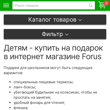
0
Каталог товаров
Фильтр
Детям - купить на подарок
в интернет магазине Forus
Подарки для школьников могут быть следующих
вариантов:
специальные пищевые термосы;
ланч-боксы;
убегающий будильник на колесиках, чтобы не
проспать на занятия;
удобный фонарь для чтения;
флешка;