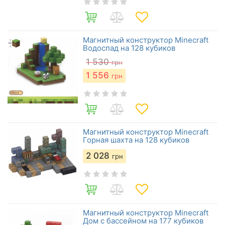
Магнитный конструктор Minecraft
Водоспад на 128 кубиков
1 530
грн
1 556
грн
Магнитный конструктор Minecraft
Горная шахта на 128 кубиков
2 028
грн
Магнитный конструктор Minecraft
Дом с бассейном на 177 кубиков