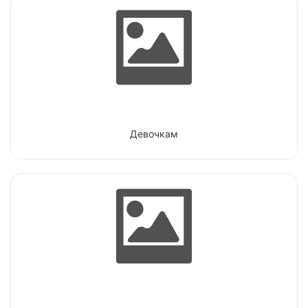
Девочкам