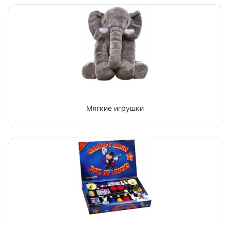
Мягкие игрушки