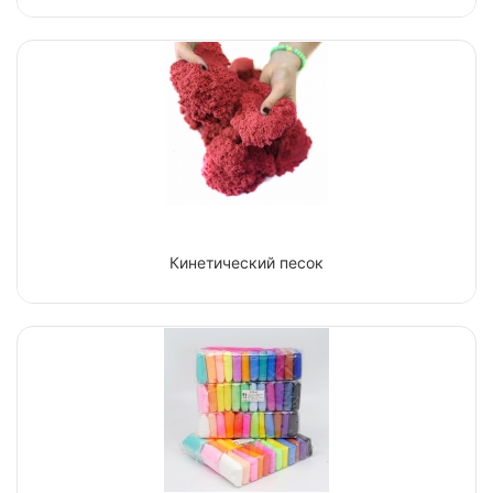
Кинетический песок