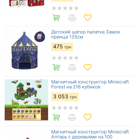
Детский шатер палатка Замок
принца 135см
475
грн
Магнитный конструктор Minecraft
Forest на 216 кубиков
3 053
грн
Магнитный конструктор Minecraft
Алтарь с деревьями на 100