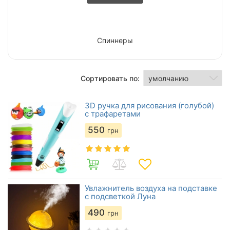
Спиннеры
Сортировать по:
3D ручка для рисования (голубой)
с трафаретами
550
грн
Увлажнитель воздуха на подставке
с подсветкой Луна
490
грн