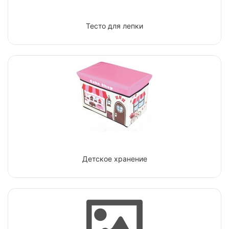
Тесто для лепки
Детское хранение