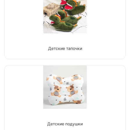
Детские тапочки
Детские подушки