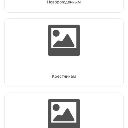
Новорожденным
Крестникам