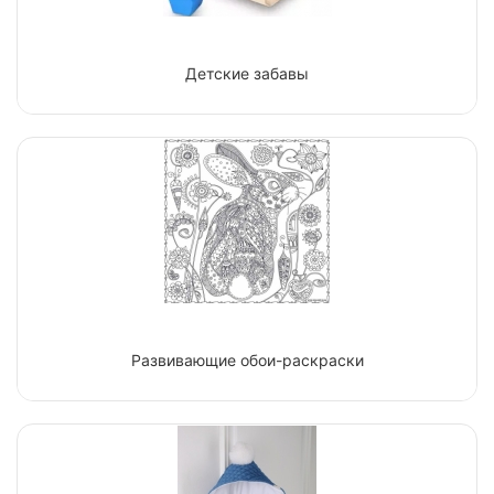
Детские забавы
Развивающие обои-раскраски