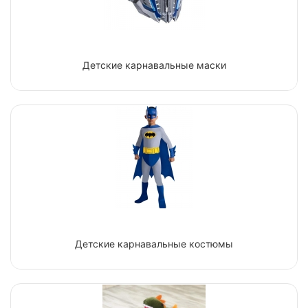
Детские карнавальные маски
Детские карнавальные костюмы