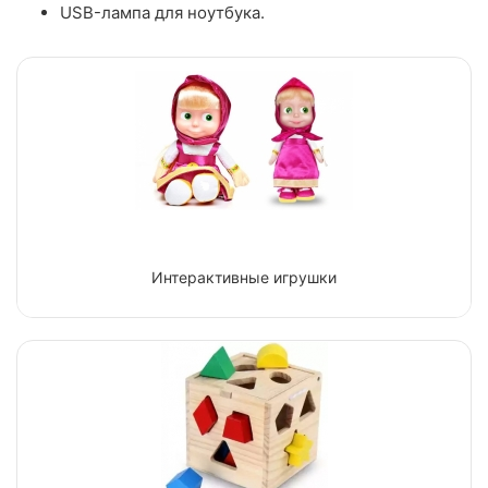
USB-лампа для ноутбука.
Интерактивные игрушки