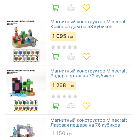
Магнитный конструктор Minecraft
Крипера дом на 58 кубиков
1 095
грн
Магнитный конструктор Minecraft
Эндер портал на 72 кубиков
1 268
грн
Магнитный конструктор Minecraft
Лавовая пещера на 76 кубиков
1 150
грн