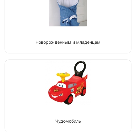
Новорожденным и младенцам
Чудомобиль