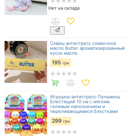
Нет на складе
Сквиш антистресс сливочное
масло Butter ароматизированный
кусок масла
195
грн
Игрушка-антистресс Пельмень
Блестящий 10 см с мягким
гелевым наполнением и
переливающимися блестками
299
грн