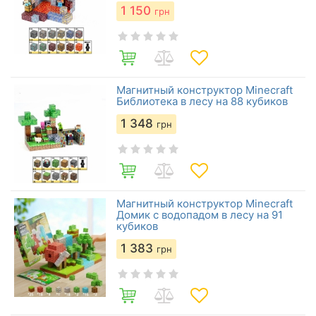
1 150
грн
Магнитный конструктор Minecraft
Библиотека в лесу на 88 кубиков
1 348
грн
Магнитный конструктор Minecraft
Домик с водопадом в лесу на 91
кубиков
1 383
грн