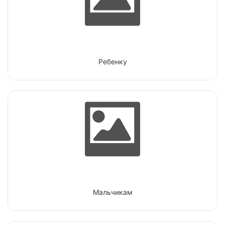
Ребенку
Мальчикам