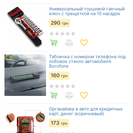
Универсальный торцевой гаечный
ключ с трещеткой на 10 насадок
290
грн
Табличка с номером телефона под
лобовое стекло автомобиля
Borofone
160
грн
Органайзер в авто для кредитных
карт, денег (коричневый)
173
грн