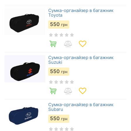
Сумка-органайзер в багажник
Toyota
550
грн
Сумка-органайзер в багажник
Suzuki
550
грн
Сумка-органайзер в багажник
Subaru
550
грн