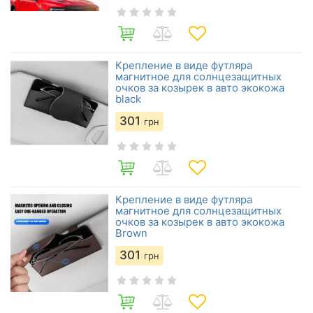
Крепление в виде футляра
магнитное для солнцезащитных
очков за козырек в авто экокожа
black
301
грн
Крепление в виде футляра
магнитное для солнцезащитных
очков за козырек в авто экокожа
Brown
301
грн