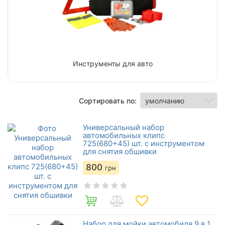
Инструменты для авто
Сортировать по:
Универсальный набор
автомобильных клипс
725(680+45) шт. с инструментом
для снятия обшивки
800
грн
Набор для мойки автомобиля 9 в 1