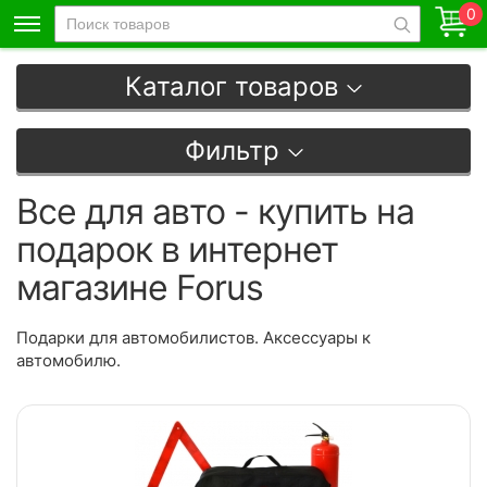
0
Каталог товаров
Фильтр
Все для авто - купить на
подарок в интернет
магазине Forus
Подарки для автомобилистов. Аксессуары к
автомобилю.