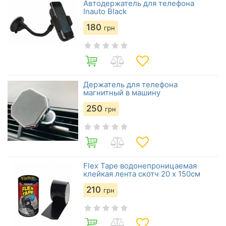
Автодержатель для телефона
Inauto Black
180
грн
Держатель для телефона
магнитный в машину
250
грн
Flex Tape водонепроницаемая
клейкая лента скотч 20 х 150см
210
грн