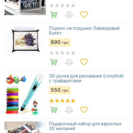
Поднос на подушке Лавандовый
Букет
890
грн
3D ручка для рисования (голубой)
с трафаретами
550
грн
Подарочный набор для взрослых
30 желаний