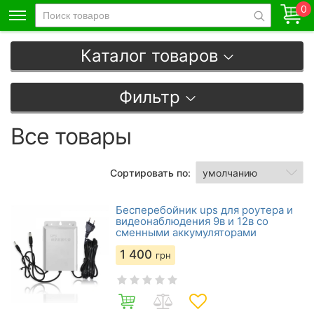
0
Каталог товаров
Фильтр
Все товары
Сортировать по:
Бесперебойник ups для роутера и
видеонаблюдения 9в и 12в со
сменными аккумуляторами
1 400
грн