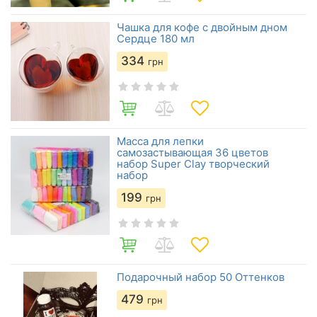
Чашка для кофе с двойным дном
Сердце 180 мл
334
грн
Масса для лепки
самозастывающая 36 цветов
набор Super Clay творческий
набор
199
грн
Подарочный набор 50 Оттенков
479
грн