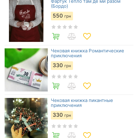
Фартук Тепло там де ми разом
(Бордо)
550
грн
Чековая книжка Романтические
приключения
330
грн
Чековая книжка пикантные
приключения
330
грн