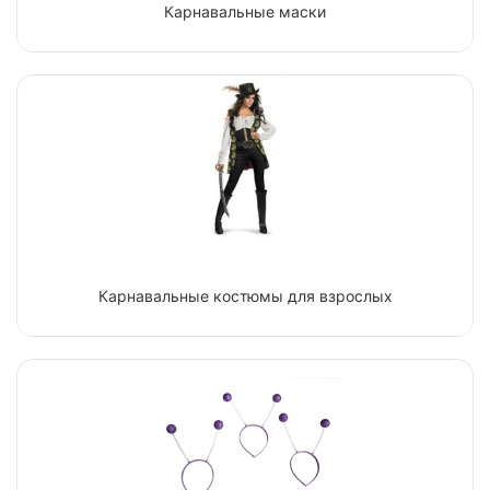
Карнавальные маски
Карнавальные костюмы для взрослых