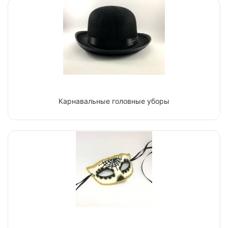
Карнавальные головные уборы