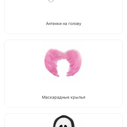
Антенки на голову
Маскарадные крылья