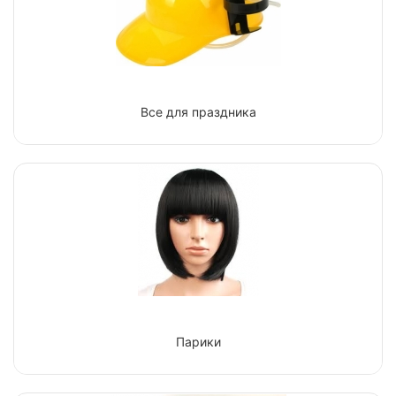
Все для праздника
Парики