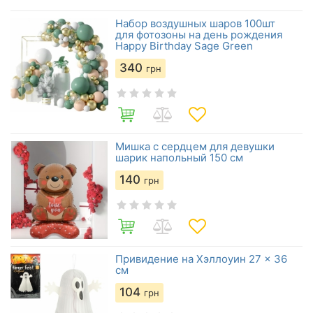
Набор воздушных шаров 100шт
для фотозоны на день рождения
Happy Birthday Sage Green
340
грн
Мишка с сердцем для девушки
шарик напольный 150 см
140
грн
Привидение на Хэллоуин 27 × 36
см
104
грн