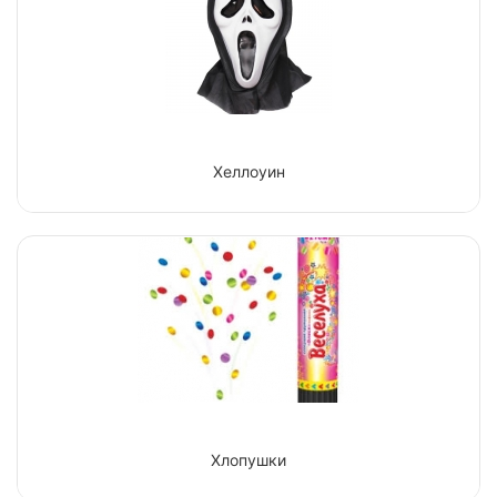
Хеллоуин
Хлопушки