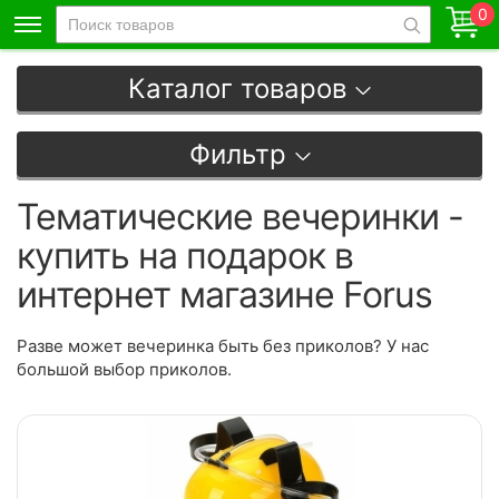
0
Каталог товаров
Фильтр
Тематические вечеринки -
купить на подарок в
интернет магазине Forus
Разве может вечеринка быть без приколов? У нас
большой выбор приколов.