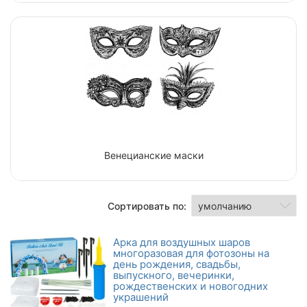
Венецианские маски
Сортировать по:
Арка для воздушных шаров
многоразовая для фотозоны на
день рождения, свадьбы,
выпускного, вечеринки,
рождественских и новогодних
украшений