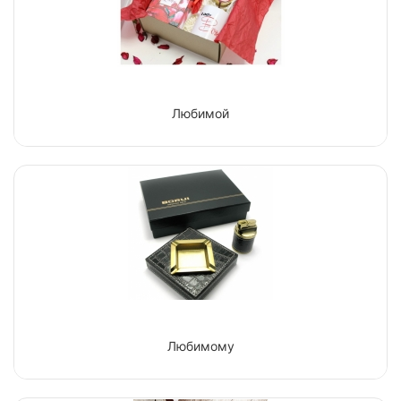
Любимой
Любимому