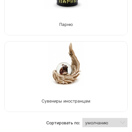
Парню
Сувениры иностранцам
Сортировать по: