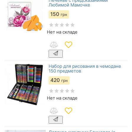
Печенье с предсказаниями
Любимой Мамочке
150
грн
Нет на складе
Набор для рисования в чемодане
150 предметов
420
грн
Нет на складе