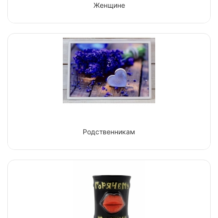
Женщине
Родственникам