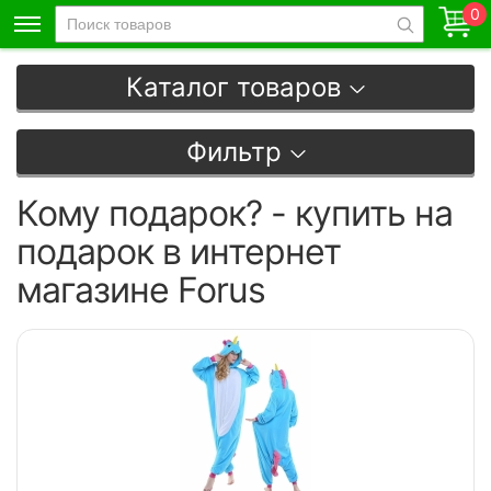
0
Каталог товаров
Фильтр
Кому подарок? - купить на
подарок в интернет
магазине Forus