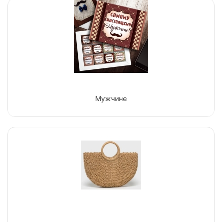
Мужчине