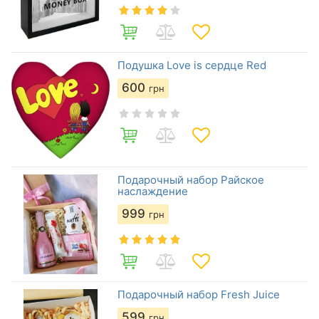
Подушка Love is сердце Red
600
грн
Подарочный набор Райское
наслаждение
999
грн
Подарочный набор Fresh Juice
599
грн