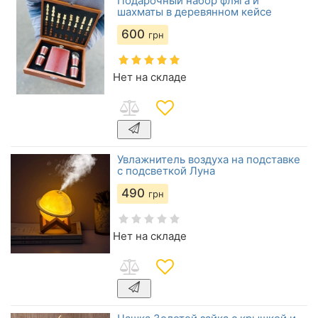
Подарочный набор фляга и
шахматы в деревянном кейсе
600
грн
Нет на складе
Увлажнитель воздуха на подставке
с подсветкой Луна
490
грн
Нет на складе