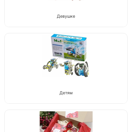
Девушке
Детям