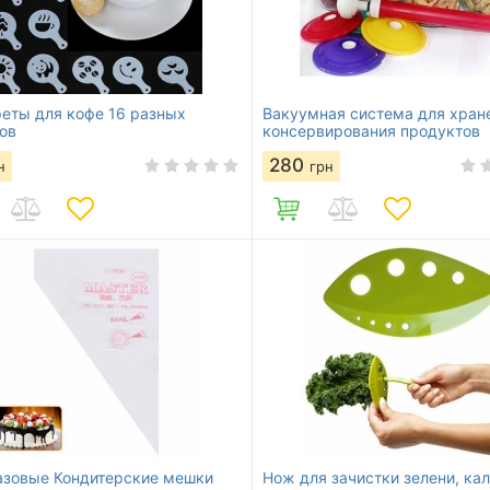
еты для кофе 16 разных
Вакуумная система для хран
ов
консервирования продуктов
280
н
грн
зовые Кондитерские мешки
Нож для зачистки зелени, кал