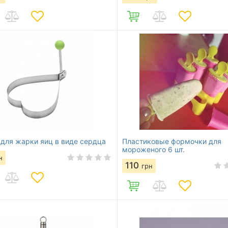
для жарки яиц в виде сердца
Пластиковые формочки для
мороженого 6 шт.
н
110
грн