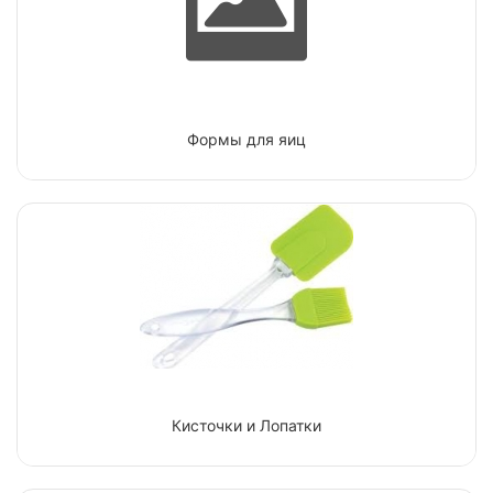
Формы для яиц
Кисточки и Лопатки