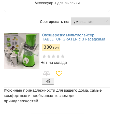
Аксессуары для выпечки
Сортировать по:
Овощерезка мультислайсер
TABLETOP GRATER с 3 насадками
330
грн
Нет на складе
Кухонные принадлежности для вашего дома. самые
комфортные и необычные товары для
принадлежностей.