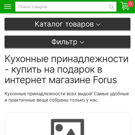
0
Каталог товаров
Фильтр
Кухонные принадлежности
- купить на подарок в
интернет магазине Forus
Кухонные принадлежности всех выдов! Самые удобные
и практичные вещи собраны только у нас.