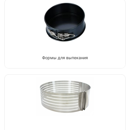
Формы для выпекания