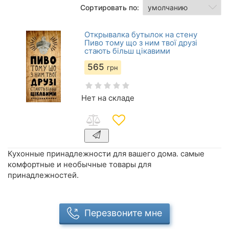
Сортировать по:
Открывалка бутылок на стену
Пиво тому що з ним твої друзі
стають більш цікавими
565
грн
Нет на складе
Кухонные принадлежности для вашего дома. самые
комфортные и необычные товары для
принадлежностей.
Перезвоните мне