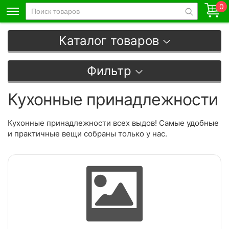
0
Каталог товаров
Фильтр
Кухонные принадлежности
Кухонные принадлежности всех выдов! Самые удобные
и практичные вещи собраны только у нас.