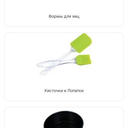
Формы для яиц
Кисточки и Лопатки