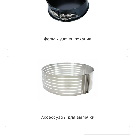
Формы для выпекания
Аксессуары для выпечки