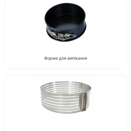
Форми для випікання