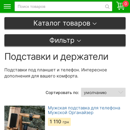
0
Каталог товаров
Фильтр
Подставки и держатели
Подставки под планшет и телефон. Интересное
дополнения для вашего комфорта.
Сортировать по:
Мужская подставка для телефона
Мужской Органайзер
1 110
грн