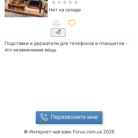
Нет на складе
Подставки и держатели для телефонов и планшетов -
это незаменимая вещь
Перезвоните мне
©
Интернет-магазин Forus.com.ua
2026