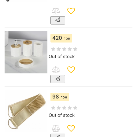
420
грн
Out of stock
98
грн
Out of stock