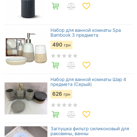
Набор для ванной комнаты Spa
Bambook 3 предмета
490
грн
Набор для ванной комнаты Шар 4
предмета (Серый)
626
грн
Заглушка фильтр силиконовый для
раковины, ванны