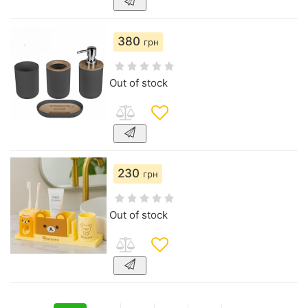
380
грн
Out of stock
230
грн
Out of stock