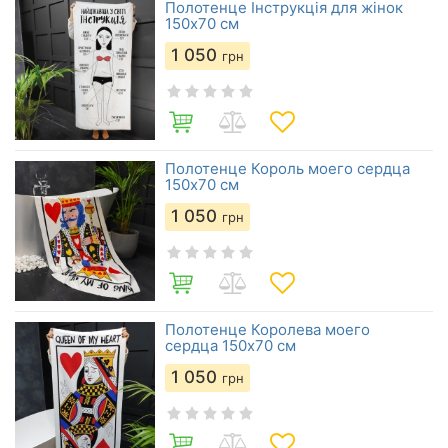
Полотенце Інструкція для жінок
150х70 см
1 050
грн
Полотенце Король моего сердца
150х70 см
1 050
грн
Полотенце Королева моего
сердца 150х70 см
1 050
грн