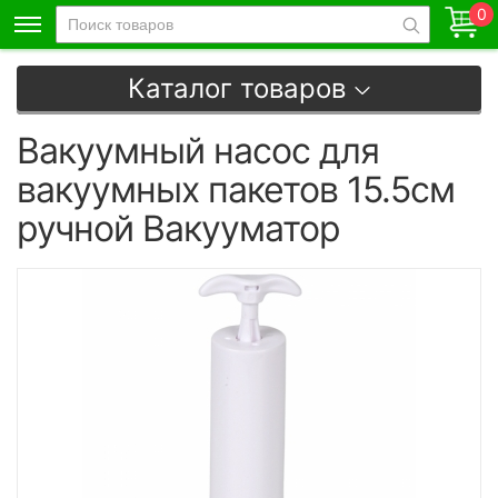
0
Каталог товаров
Вакуумный насос для
вакуумных пакетов 15.5см
ручной Вакууматор