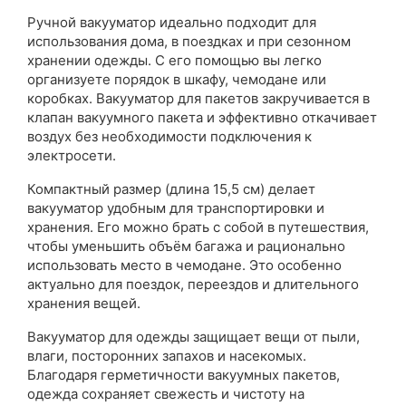
Ручной вакууматор идеально подходит для
использования дома, в поездках и при сезонном
хранении одежды. С его помощью вы легко
организуете порядок в шкафу, чемодане или
коробках. Вакууматор для пакетов закручивается в
клапан вакуумного пакета и эффективно откачивает
воздух без необходимости подключения к
электросети.
Компактный размер (длина 15,5 см) делает
вакууматор удобным для транспортировки и
хранения. Его можно брать с собой в путешествия,
чтобы уменьшить объём багажа и рационально
использовать место в чемодане. Это особенно
актуально для поездок, переездов и длительного
хранения вещей.
Вакууматор для одежды защищает вещи от пыли,
влаги, посторонних запахов и насекомых.
Благодаря герметичности вакуумных пакетов,
одежда сохраняет свежесть и чистоту на