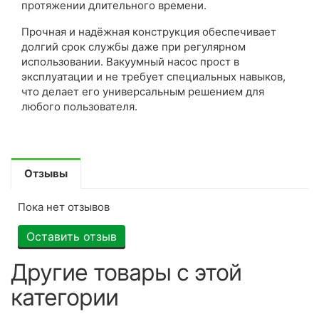
протяжении длительного времени.
Прочная и надёжная конструкция обеспечивает
долгий срок службы даже при регулярном
использовании. Вакуумный насос прост в
эксплуатации и не требует специальных навыков,
что делает его универсальным решением для
любого пользователя.
Отзывы
Пока нет отзывов
Оставить отзыв
Другие товары с этой
категории