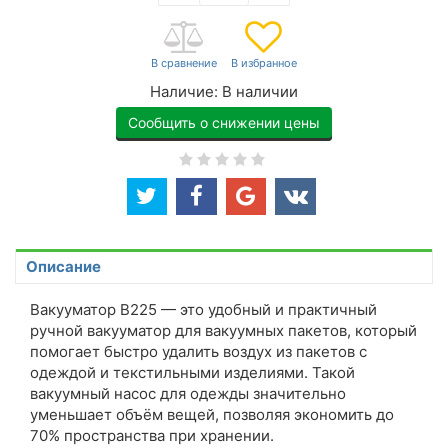
Наличие:
В наличии
Сообщить о снижении цены
Описание
Вакууматор B225 — это удобный и практичный
ручной вакууматор для вакуумных пакетов, который
помогает быстро удалить воздух из пакетов с
одеждой и текстильными изделиями. Такой
вакуумный насос для одежды значительно
уменьшает объём вещей, позволяя экономить до
70% пространства при хранении.