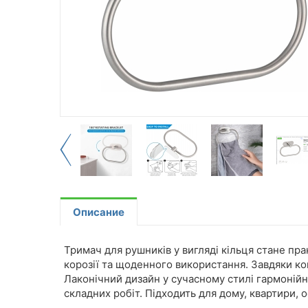
Описание
Тримач для рушників у вигляді кільця стане пра
корозії та щоденного використання. Завдяки ко
Лаконічний дизайн у сучасному стилі гармонійн
складних робіт. Підходить для дому, квартири, 