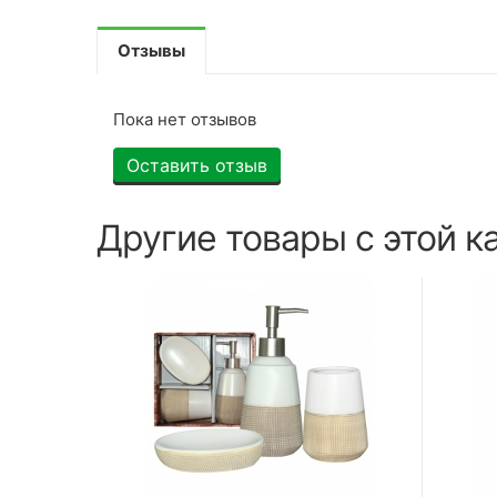
Отзывы
Пока нет отзывов
Оставить отзыв
Другие товары с этой к