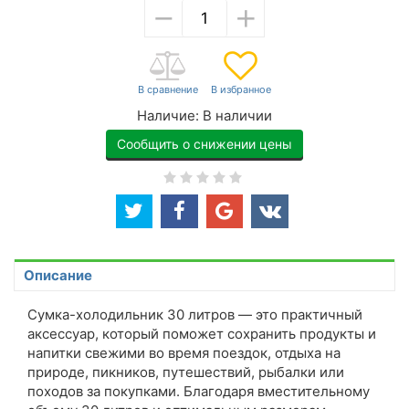
−
+
Наличие:
В наличии
Сообщить о снижении цены
Описание
Сумка-холодильник 30 литров — это практичный
аксессуар, который поможет сохранить продукты и
напитки свежими во время поездок, отдыха на
природе, пикников, путешествий, рыбалки или
походов за покупками. Благодаря вместительному