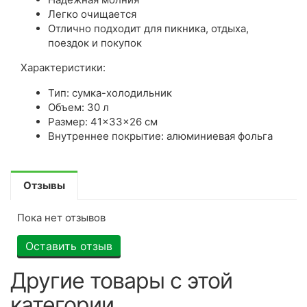
Легко очищается
Отлично подходит для пикника, отдыха,
поездок и покупок
Характеристики:
Тип: сумка-холодильник
Объем: 30 л
Размер: 41×33×26 см
Внутреннее покрытие: алюминиевая фольга
Отзывы
Пока нет отзывов
Оставить отзыв
Другие товары с этой
категории