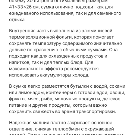
объему 30 литров и оптимальным размерам
41×33×26 см, сумка отлично подходит как для
ежедневного использования, так и для семейного
отдыха.
Внутренняя часть выполнена из алюминиевой
термоизоляционной фольги, которая помогает
сохранять температуру содержимого значительно
дольше по сравнению с обычными сумками. Она
подходит как для охлажденных продуктов и
напитков, так и для теплых блюд. Для
максимального эффекта рекомендуется
использовать аккумуляторы холода.
В сумке легко разместятся бутылки с водой, соками
или лимонадом, контейнеры с готовой едой, овощи,
фрукты, мясо, рыба, молочные продукты, детское
питание и другие продукты, которым важно
сохранить свежесть во время транспортировки.
Надежная молния плотно закрывает основное
отделение, снижая теплообмен с окружающей