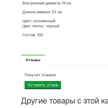
Внутренный диаметр 19 см
Длинна завязок: 53 см
Цвет: соломенный
Цвет ленты: черный
Состав: 100
Отзывы
Пока нет отзывов
Оставить отзыв
Другие товары с этой к