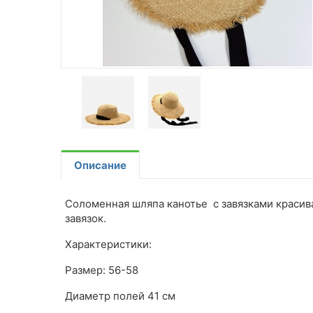
Описание
Соломенная шляпа канотье с завязками красивая
завязок.
Характеристики:
Размер: 56-58
Диаметр полей 41 см