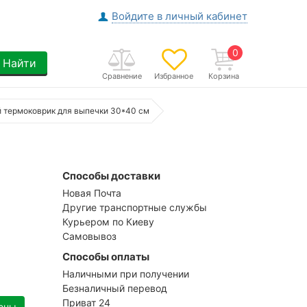
Войдите в личный кабинет
0
Найти
Сравнение
Избранное
Корзина
 термоковрик для выпечки 30*40 см
Способы доставки
Новая Почта
Другие транспортные службы
Курьером по Киеву
Самовывоз
Способы оплаты
Наличными при получении
Безналичный перевод
Приват 24
ены