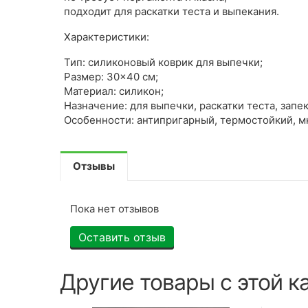
подходит для раскатки теста и выпекания.
Характеристики:
Тип: силиконовый коврик для выпечки;
Размер: 30×40 см;
Материал: силикон;
Назначение: для выпечки, раскатки теста, запе
Особенности: антипригарный, термостойкий, м
Отзывы
Пока нет отзывов
Оставить отзыв
Другие товары с этой к