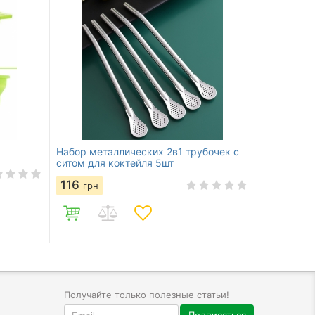
Набор металлических 2в1 трубочек с
ситом для коктейля 5шт
116
грн
Получайте только полезные статьи!