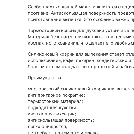
Особенностью данной модели являются специал
противне. Антискользящая поверхность предот
приготовлении выпечки. Это особенно важно п
Термостойкий коврик для духовки устойчив к п
Материал безопасен для контакта с пищевыми 
компактного хранения, что делает его удобным
Силиконовый коврик для выпекания станет отл
использования, кафе, пекарен, кондитерских и
большинством стандартных противней и рабоч
Преимущества:
многоразовый силиконовый коврик для выпечк
антипригарное покрытие;
термостойкий материал;
подходит для духовки;
кнопки для фиксации;
антискользящая поверхность;
легко очищается;
не требует пергамента и масла;