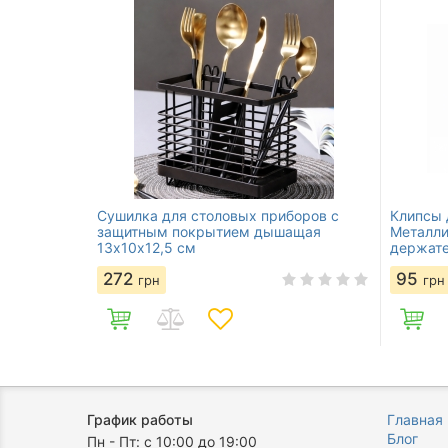
Сушилка для столовых приборов с
Клипсы 
защитным покрытием дышащая
Металли
13х10х12,5 см
держате
272
95
грн
грн
График работы
Главная
Блог
Пн - Пт: с 10:00 до 19:00