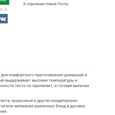
В отделении Новой Почты
 для комфортного приготовления домашней и
рый выдерживает высокие температуры и
ности тесто не прилипает, а готовая выпечка
теста, круассанов и других кондитерских
тов или запекания различных блюд в духовке.
ния.