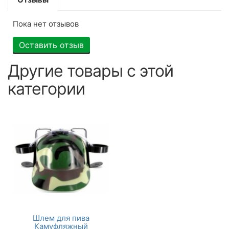
Пока нет отзывов
Оставить отзыв
Другие товары с этой
категории
Шлем для пива
Камуфляжный