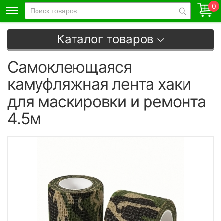
0
Каталог товаров
Самоклеющаяся
камуфляжная лента хаки
для маскировки и ремонта
4.5м