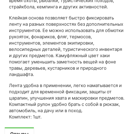
время охоты, рыбалки, туристических походов,
страйкбола, кемпинга и других активностей.
Клейкая основа позволяет быстро фиксировать
ленту на разных поверхностях без дополнительных
инструментов. Ее можно использовать для обмотки
рукояток, фонариков, фляг, термосов,
инструментов, элементов экипировки,
велосипедных деталей, туристического инвентаря
и других предметов. Камуфляжный цвет хаки
помогает уменьшить заметность вещей на фоне
травы, деревьев, кустарников и природного
ландшафта.
Лента удобна в применении, легко наматывается и
подходит для временной фиксации, защиты от
царапин, улучшения хвата и маскировки предметов.
Компактный рулон удобно брать с собой в рюкзак,
автомобиль, на дачу или в поход.
Комплект: 1шт.
Отзывы