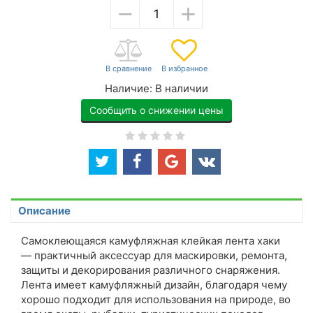
−
+
Наличие:
В наличии
Сообщить о снижении цены
Описание
Самоклеющаяся камуфляжная клейкая лента хаки
— практичный аксессуар для маскировки, ремонта,
защиты и декорирования различного снаряжения.
Лента имеет камуфляжный дизайн, благодаря чему
хорошо подходит для использования на природе, во