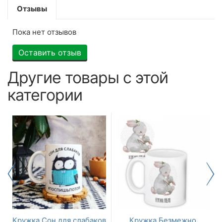
Отзывы
Пока нет отзывов
Оставить отзыв
Другие товары с этой
категории
Кружка Сон для слабаков
Кружка Безмежно