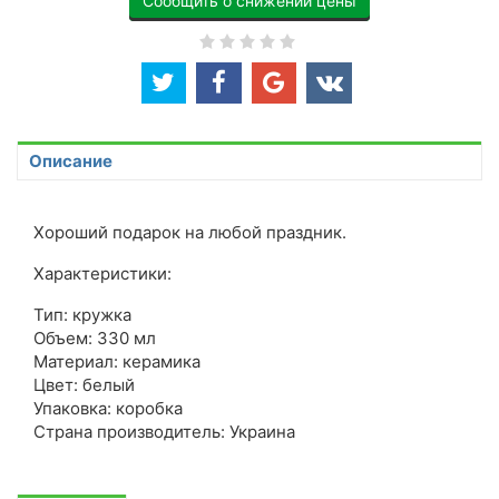
Сообщить о снижении цены
Описание
Хороший подарок на любой праздник.
Характеристики:
Тип: кружка
Объем: 330 мл
Материал: керамика
Цвет: белый
Упаковка: коробка
Страна производитель: Украина