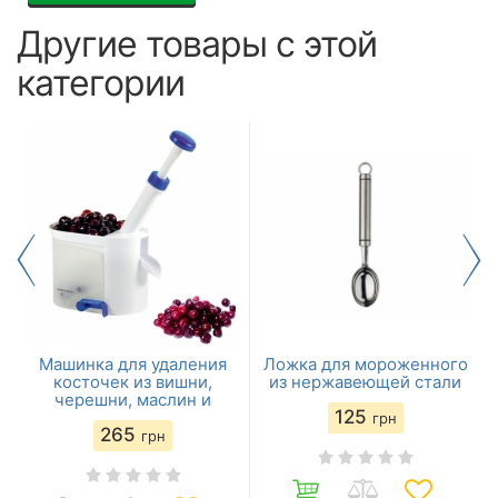
Другие товары с этой
категории
Машинка для удаления
Ложка для мороженного
косточек из вишни,
из нержавеющей стали
черешни, маслин и
125
оливок
грн
265
,
грн