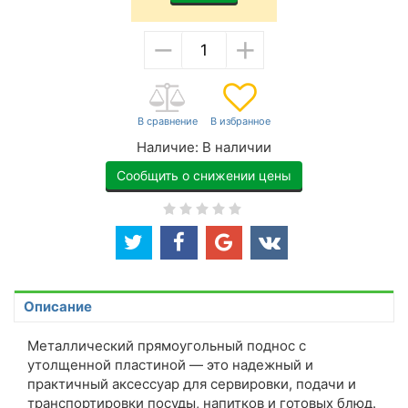
−
+
Наличие:
В наличии
Сообщить о снижении цены
Описание
Металлический прямоугольный поднос с
утолщенной пластиной — это надежный и
практичный аксессуар для сервировки, подачи и
транспортировки посуды, напитков и готовых блюд.