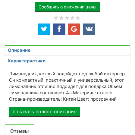
Сообщить о снижении цены
Описание
Характеристики
Лимонадник, котрый подойдет под любой интерьер
Он компактный, практичный и универсальный, этот
лимонадник отлично подойдет для подарка Обьем
лимонадника составляет 4л Материал: стекло
Страна-производитель: Китай Цвет: прозрачний
показать полное описание
Отзывы