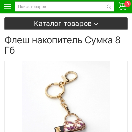
0
Каталог товаров
Флеш накопитель Сумка 8
Гб