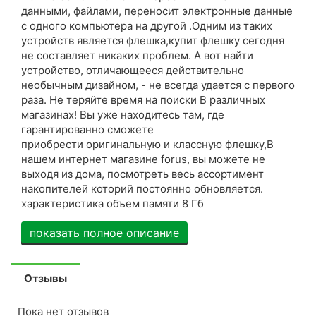
данными, файлами, переносит электронные данные
с одного компьютера на другой .Одним из таких
устройств является флешка,купит флешку сегодня
не составляет никаких проблем. А вот найти
устройство, отличающееся действительно
необычным дизайном, - не всегда удается с первого
раза. Не теряйте время на поиски В различных
магазинах! Вы уже находитесь там, где
гарантированно сможете
приобрести оригинальную и классную флешку,В
нашем интернет магазине forus, вы можете не
выходя из дома, посмотреть весь ассортимент
накопителей которий постоянно обновляется.
характеристика объем памяти 8 Гб
показать полное описание
Отзывы
Пока нет отзывов