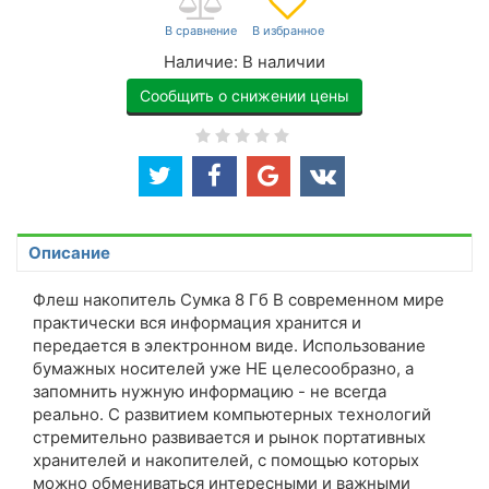
Наличие:
В наличии
Сообщить о снижении цены
Описание
Флеш накопитель Сумка 8 Гб В современном мире
практически вся информация хранится и
передается в электронном виде. Использование
бумажных носителей уже НЕ целесообразно, а
запомнить нужную информацию - не всегда
реально. С развитием компьютерных технологий
стремительно развивается и рынок портативных
хранителей и накопителей, с помощью которых
можно обмениваться интересными и важными