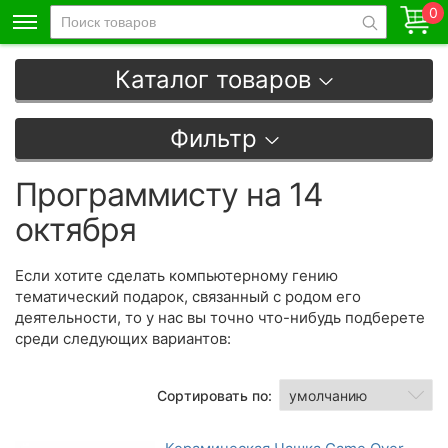
0
Каталог товаров
Фильтр
Программисту на 14
октября
Если хотите сделать компьютерному гению
тематический подарок, связанный с родом его
деятельности, то у нас вы точно что-нибудь подберете
среди следующих вариантов:
Сортировать по: