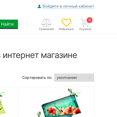
Войдите в личный кабинет
0
Найти
Сравнение
Избранное
Корзина
в интернет магазине
Сортировать по: