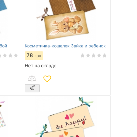
бой
Косметичка-кошелек Зайка и ребенок
78
грн
Нет на складе