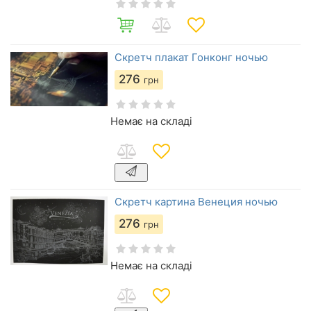
Скретч плакат Гонконг ночью
276
грн
Немає на складі
Скретч картина Венеция ночью
276
грн
Немає на складі