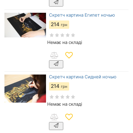
Скретч картина Египет ночью
214
грн
Немає на складі
Скретч картина Сидней ночью
214
грн
Немає на складі