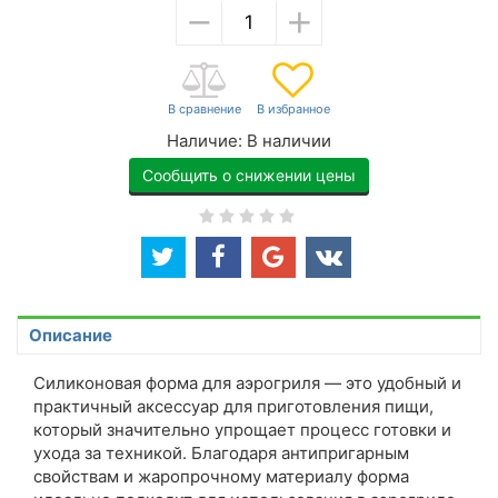
−
+
Наличие:
В наличии
Сообщить о снижении цены
Описание
Силиконовая форма для аэрогриля — это удобный и
практичный аксессуар для приготовления пищи,
который значительно упрощает процесс готовки и
ухода за техникой. Благодаря антипригарным
свойствам и жаропрочному материалу форма