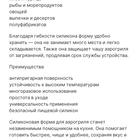
рыбы и морепродуктов
овощей
выпечки и десертов
полуфабрикатов
Благодаря гибкости силикона форму удобно
хранить — она не занимает много места и легко
складывается. Также она защищает чашу аэрогриля
от загрязнений, продлевая срок службы устройства.
Преимущества:
антипригарная поверхность
устойчивость к высоким температурам
многоразовое использование
простота в уходе
универсальность применения
безопасный пищевой силикон
Силиконовая форма для аэрогриля станет
незаменимым помощником на кухне. Она помогает
готовить быстрее, чище и удобнее, сохраняя вкус и