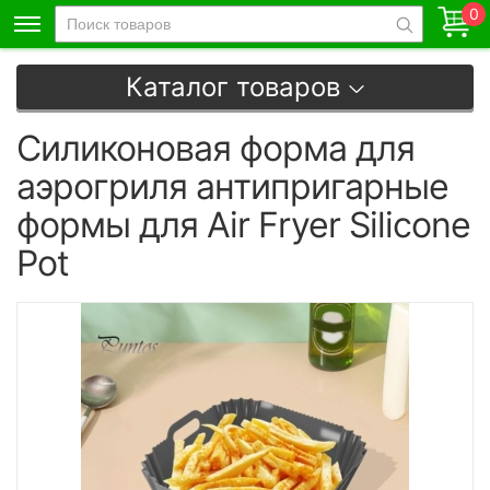
0
Каталог товаров
Силиконовая форма для
аэрогриля антипригарные
формы для Air Fryer Silicone
Pot