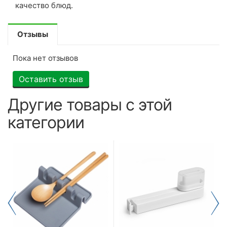
качество блюд.
Отзывы
Пока нет отзывов
Оставить отзыв
Другие товары с этой
категории