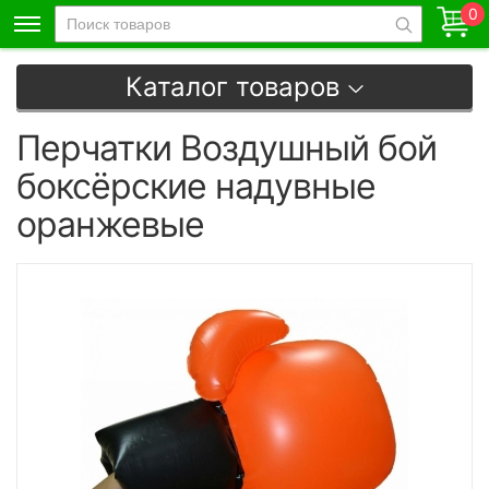
0
Каталог товаров
Перчатки Воздушный бой
боксёрские надувные
оранжевые