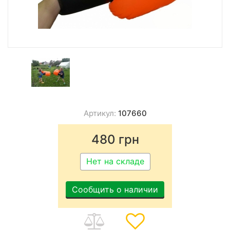
Артикул:
107660
480
грн
Нет на складе
Сообщить о наличии