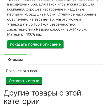
в воздушный бой. Для такой игры нужна хорошая
компания, хорошее настроение и надувные
перчатки «Воздушный бой». Отличное настроение
обеспечено на весь вечер, мы это можем
утверждать со 100%-ой уверенностью.
характеристика Размер коробки: 20х14х5 см.
Материал: 100% пвх
показать полное описание
Отзывы
Пока нет отзывов
Оставить отзыв
Другие товары с этой
категории