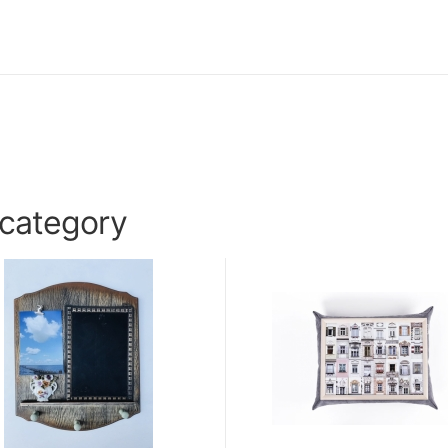
 category