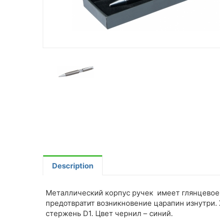
Description
Металлический корпус ручек имеет глянцевое 
предотвратит возникновение царапин изнутри
стержень D1. Цвет чернил – синий.