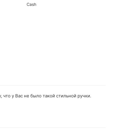
Cash
, что у Вас не было такой стильной ручки.