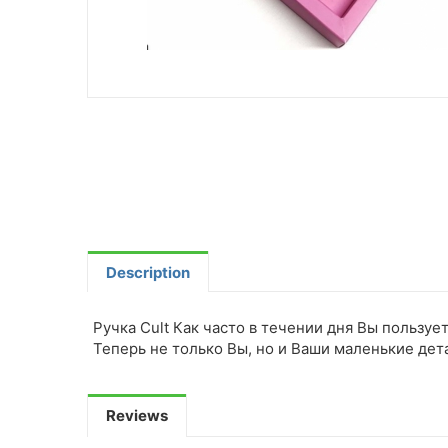
Description
Ручка Cult Как часто в течении дня Вы пользует
Теперь не только Вы, но и Ваши маленькие дета
Reviews