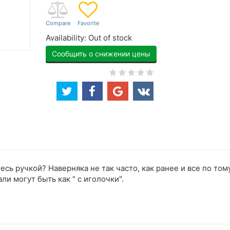
Availability:
Out of stock
Сообщить о снижении цены
есь ручкой? Наверняка не так часто, как ранее и все по тому
ли могут быть как " с иголочки".