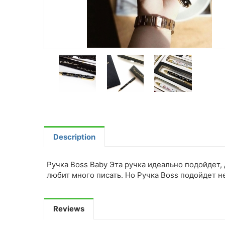
Description
Ручка Boss Baby Эта ручка идеально подойдет,
любит много писать. Но Ручка Boss подойдет не
Reviews