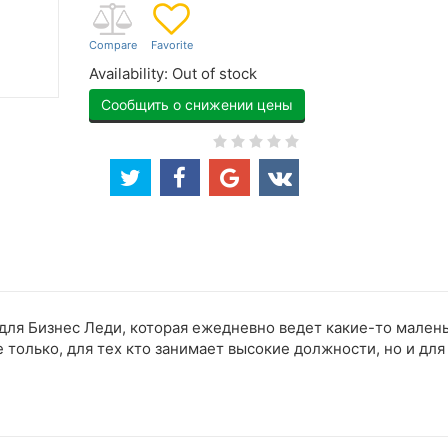
Availability:
Out of stock
Сообщить о снижении цены
 для Бизнес Леди, которая ежедневно ведет какие-то мален
 только, для тех кто занимает высокие должности, но и для