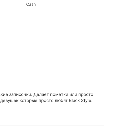
Cash
ькие записочки. Делает пометки или просто
 девушек которые просто любят Black Style.