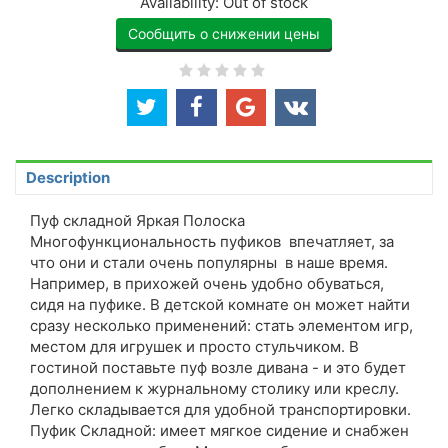
Availability:
Out of stock
Сообщить о снижении цены
Description
Пуф складной Яркая Полоска
Многофункциональность пуфиков впечатляет, за
что они и стали очень популярны в наше время.
Например, в прихожей очень удобно обуваться,
сидя на пуфике. В детской комнате он может найти
сразу несколько применений: стать элементом игр,
местом для игрушек и просто стульчиком. В
гостиной поставьте пуф возле дивана - и это будет
дополнением к журнальному столику или креслу.
Легко складывается для удобной транспортировки.
Пуфик Складной: имеет мягкое сидение и снабжен