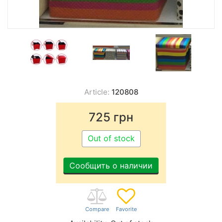
Article:
120808
725
грн
Out of stock
Сообщить о наличии