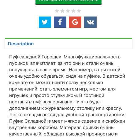
Description
Пуф складной Горошек Многофункциональность
пуфиков впечатляет, за что они и стали очень
популярны в наше время. Например, в прихожей
очень удобно обуваться, сидя на пуфике. В детской
комнате он может найти сразу несколько
применений: стать элементом игр, местом для
игрушек и просто стульчиком. В гостиной
поставьте пуф возле дивана - и это будет
дополнением к журнальному столику или креслу.
Легко складывается для удобной транспортировки!
Пуфик Складной: имеет мягкое сидение и снабжен
внутренним коробом. Материал обивки очень
качественный, обладает высокой прочностью и