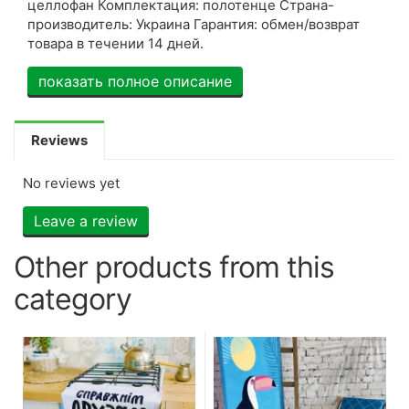
целлофан Комплектация: полотенце Страна-
производитель: Украина Гарантия: обмен/возврат
товара в течении 14 дней.
показать полное описание
Reviews
No reviews yet
Leave a review
Other products from this
category