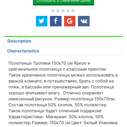
Сообщить о снижении цены
Description
Characteristics
Полотенце Тропики 150х70 см Яркое и
оригинальное полотенце с классным принтом.
Такое креативное полотенце можно использовать в
ванной комнате, в путешествиях, брать с собой на
пляж, в бассейн или тренажерный зал. Полотенце
хорошо впитывает влагу. Отлично сохраняет
нанесенный рисунок. Размер полотенца 150х70см.
Состав полотенца 50% хлопок, 50% полиэстер.
Такое полотенце будет отличный подарком!
Характеристики: Материал: 50% хлопок, 50%
полиэстер Размер: 150х70 см Цвет: белый Упаковка: