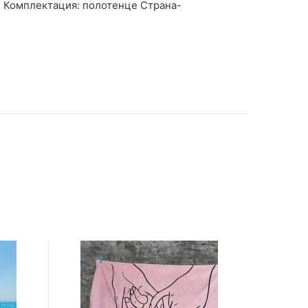
н Комплектация: полотенце Страна-