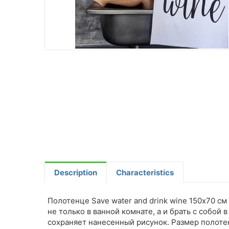
Description
Characteristics
Полотенце Save water and drink wine 150х70 с
не только в ванной комнате, а и брать с собой
сохраняет нанесенный рисунок. Размер полоте