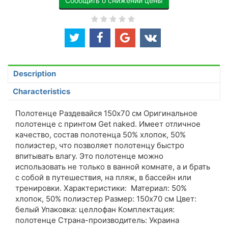
Сообщить о снижении цены
Description
Characteristics
Полотенце Раздевайся 150х70 см Оригинальное
полотенце с принтом Get naked. Имеет отличное
качество, состав полотенца 50% хлопок, 50%
полиэстер, что позволяет полотенцу быстро
впитывать влагу. Это полотенце можно
использовать не только в ванной комнате, а и брать
с собой в путешествия, на пляж, в бассейн или
тренировки. Характеристики: Материал: 50%
хлопок, 50% полиэстер Размер: 150х70 см Цвет:
белый Упаковка: целлофан Комплектация:
полотенце Страна-производитель: Украина