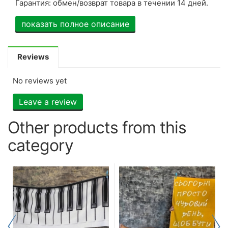
Гарантия: обмен/возврат товара в течении 14 дней.
показать полное описание
Reviews
No reviews yet
Leave a review
Other products from this
category