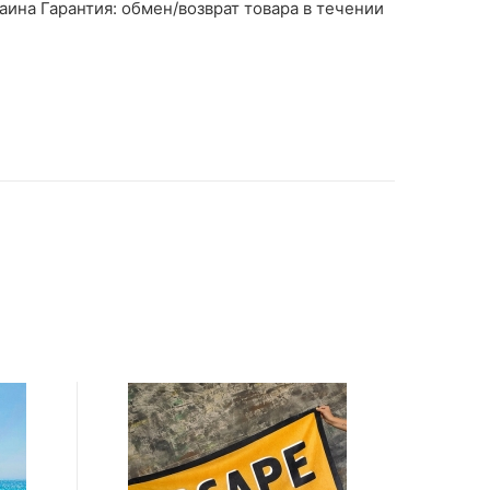
аина Гарантия: обмен/возврат товара в течении