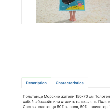
Description
Characteristics
Полотенце Морские жители 150х70 см Полотенц
собой в бассейн или стелить на шезлонг. Поло
Состав полотенца 50% хлопок, 50% полиэстер.