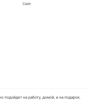
Cash
о подойдет на работу, домой, и на подарок.