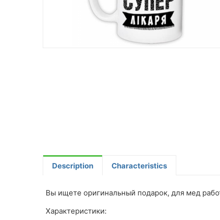
Description
Characteristics
Вы ищете оригинальный подарок, для мед работн
Характеристики: