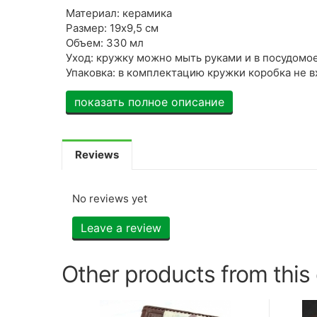
Материал: керамика
Размер: 19х9,5 см
Объем: 330 мл
Уход: кружку можно мыть руками и в посудомое
Упаковка: в комплектацию кружки коробка не в
показать полное описание
Reviews
No reviews yet
Leave a review
Other products from this