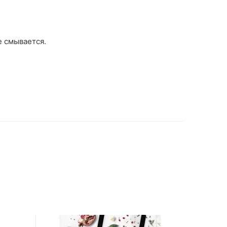
е смывается.