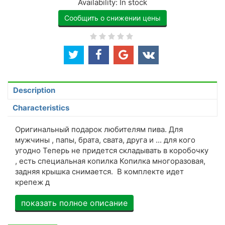
Availability:
In stock
Сообщить о снижении цены
Description
Characteristics
Оригинальный подарок любителям пива. Для
мужчины , папы, брата, свата, друга и ... для кого
угодно Теперь не придется складывать в коробочку
, есть специальная копилка Копилка многоразовая,
задняя крышка снимается. В комплекте идет
крепеж д
показать полное описание