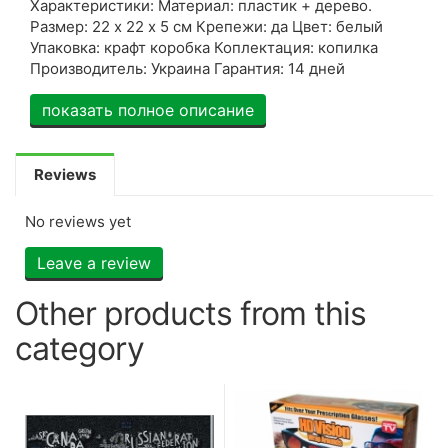
Характеристики: Материал: пластик + дерево.
Размер: 22 х 22 х 5 см Крепежи: да Цвет: белый
Упаковка: крафт коробка Коплектация: копилка
Производитель: Украина Гарантия: 14 дней
показать полное описание
Reviews
No reviews yet
Leave a review
Other products from this
category