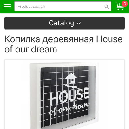
0
Catalog
Копилка деревянная House
of our dream