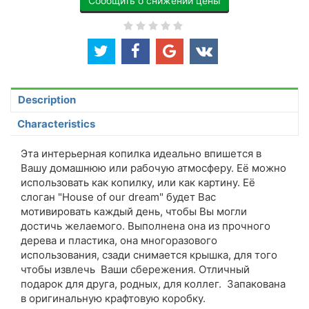
Сообщить о снижении цены
Description
Characteristics
Эта интерьерная копилка идеально впишется в
Вашу домашнюю или рабочую атмосферу. Её можно
использовать как копилку, или как картину. Её
слоган "House of our dream" будет Вас
мотивировать каждый день, чтобы Вы могли
достичь желаемого. Выполнена она из прочного
дерева и пластика, она многоразового
использования, сзади снимается крышка, для того
чтобы извлечь Ваши сбережения. Отличный
подарок для друга, родных, для коллег. Запакована
в оригинальную крафтовую коробку.