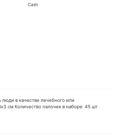
Cash
 люди в качестве лечебного или
х3 см Количество палочек в наборе: 45 шт