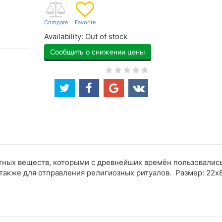
Availability:
Out of stock
Сообщить о снижении цены
атных веществ, которыми с древнейших времён пользовались
также для отправления религиозных ритуалов. Размер: 22х8