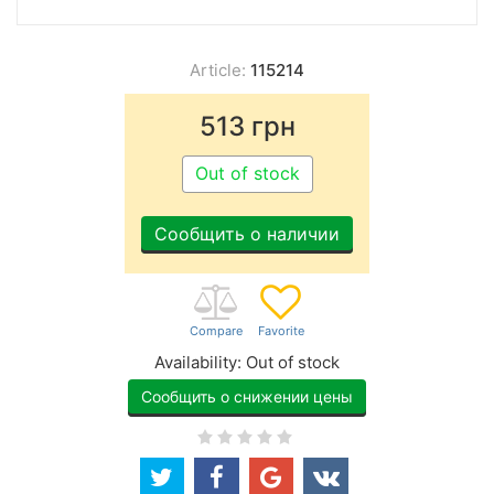
Article:
115214
513
грн
Out of stock
Сообщить о наличии
Availability:
Out of stock
Сообщить о снижении цены