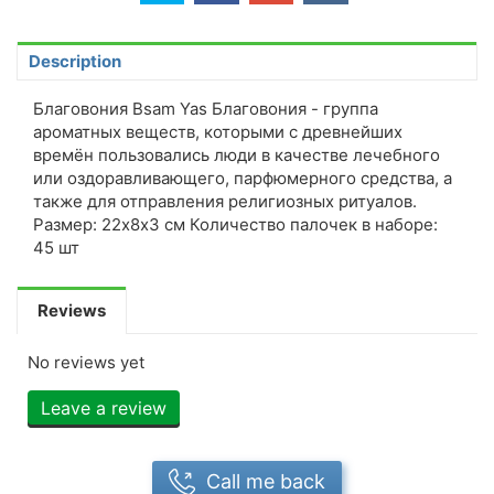
Description
Благовония Bsam Yas Благовония - группа
ароматных веществ, которыми с древнейших
времён пользовались люди в качестве лечебного
или оздоравливающего, парфюмерного средства, а
также для отправления религиозных ритуалов.
Размер: 22х8х3 см Количество палочек в наборе:
45 шт
Reviews
No reviews yet
Leave a review
Call me back