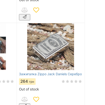
Зажигалка Zippo Jack Daniels Серебро
264
грн
Out of stock