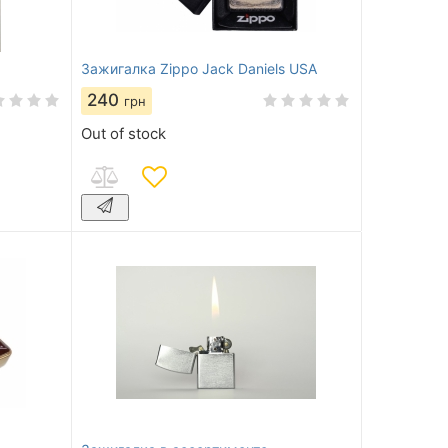
Зажигалка Zippo Jack Daniels USA
240
грн
Out of stock