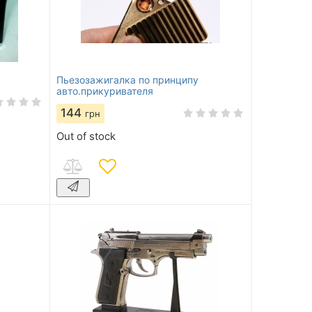
Пьезозажигалка по принципу
авто.прикуривателя
144
грн
Out of stock