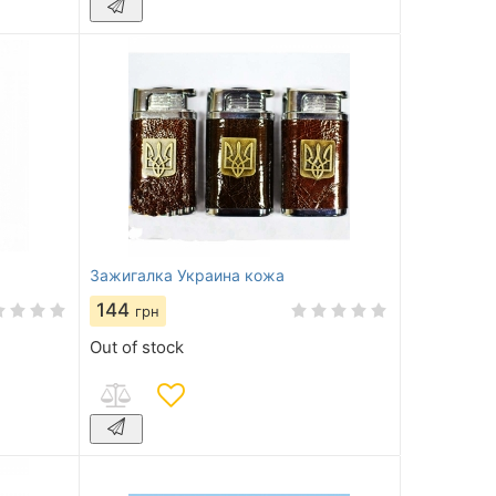
Зажигалка Украина кожа
144
грн
Out of stock