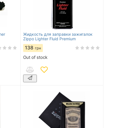
her
Жидкость для заправки зажигалок
Zippo Lighter Fluid Premium
138
грн
Out of stock