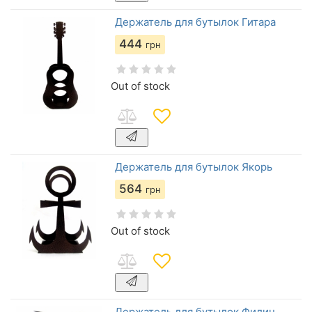
Держатель для бутылок Гитара
444
грн
Out of stock
Держатель для бутылок Якорь
564
грн
Out of stock
Держатель для бутылок Филин