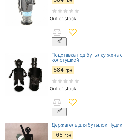
грн
Out of stock
Подставка под бутылку жена с
колотушкой
584
грн
Out of stock
Держатель для бутылок Чудик
168
грн