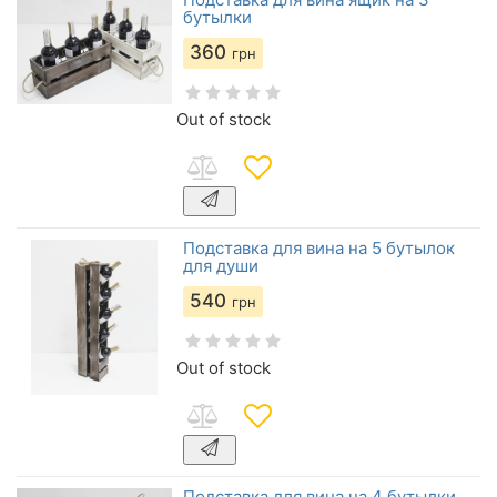
бутылки
360
грн
Out of stock
Подставка для вина на 5 бутылок
для души
540
грн
Out of stock
Подставка для вина на 4 бутылки