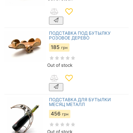
ПОДСТАВКА ПОД БУТЫЛКУ
РОЗОВОЕ ДЕРЕВО
185
грн
Out of stock
ПОДСТАВКА ДЛЯ БУТЫЛКИ
МЕСЯЦ МЕТАЛЛ
456
грн
Out of stock