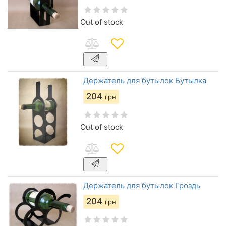
Out of stock
Держатель для бутылок Бутылка
204
грн
Out of stock
Держатель для бутылок Гроздь
204
грн