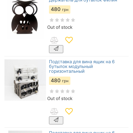
480
грн
Out of stock
Подставка для вина ящик на 6
бутылок модульный
горизонтальный
480
грн
Out of stock
Подставка для вина ящик на 6