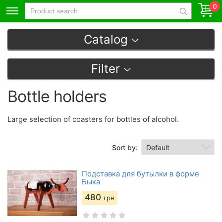
0
Catalog
Filter
Bottle holders
Large selection of coasters for bottles of alcohol.
Sort by:
Подставка для бутылки в форме
Быка
480
грн