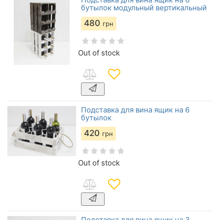
бутылок модульный вертикальный
480
грн
Out of stock
Подставка для вина ящик на 6
бутылок
420
грн
Out of stock
Подставка для вина ящик на 3