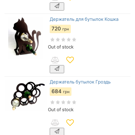
Держатель для бутылок Кошка
720
грн
Out of stock
Держатель бутылок Гроздь
684
грн
Out of stock