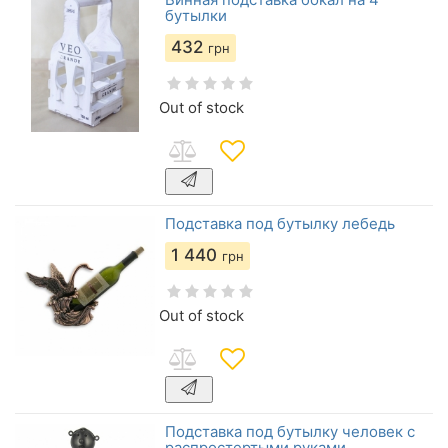
бутылки
432
грн
Out of stock
Подставка под бутылку лебедь
1 440
грн
Out of stock
Подставка под бутылку человек с
распростертыми руками