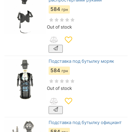
584
грн
Out of stock
Подставка под бутылку моряк
584
грн
Out of stock
Подставка под бутылку официант
584