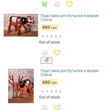
Подставка для бутылки в форме
Слона
480
грн
Out of stock
Подставка для бутылки в форме
Оленя
480
грн
Out of stock