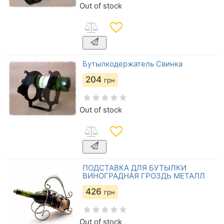
Out of stock
Бутылкодержатель Свинка
204
грн
Out of stock
ПОДСТАВКА ДЛЯ БУТЫЛКИ
ВИНОГРАДНАЯ ГРОЗДЬ МЕТАЛЛ
426
грн
Out of stock