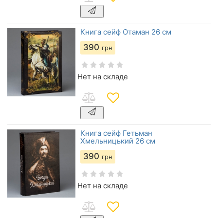
Книга сейф Отаман 26 см
390
грн
Нет на складе
Книга сейф Гетьман
Хмельницький 26 см
390
грн
Нет на складе