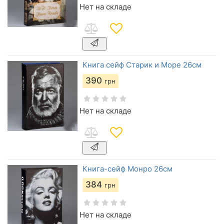
Нет на складе
Книга сейф Старик и Море 26см
390
грн
Нет на складе
Книга-сейф Монро 26см
384
грн
Нет на складе