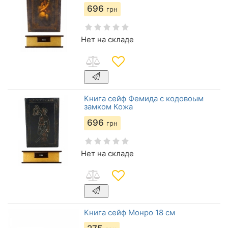
696
грн
Нет на складе
Книга сейф Фемида с кодовоым
замком Кожа
696
грн
Нет на складе
Книга сейф Монро 18 см