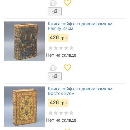
Книга сейф с кодовым замком
Family 27см
426
грн
Нет на складе
Книга сейф с кодовым замком
Восток 27см
426
грн
Нет на складе