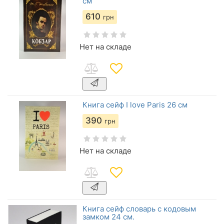
см
610
грн
Нет на складе
Книга сейф I love Paris 26 см
390
грн
Нет на складе
Книга сейф словарь с кодовым
замком 24 см.