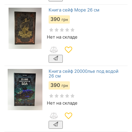
Книга сейф Море 26 см
390
грн
Нет на складе
Книга сейф 20000лье под водой
26 см
390
грн
Нет на складе