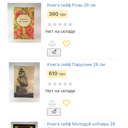
Книга сейф Розы 26 см
390
грн
Нет на складе
Книга сейф Парусник 26 см
610
грн
Нет на складе
Книга сейф Молодой кобзарь 26