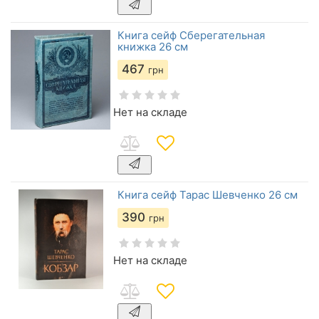
Книга сейф Сберегательная
книжка 26 см
467
грн
Нет на складе
Книга сейф Тарас Шевченко 26 см
390
грн
Нет на складе