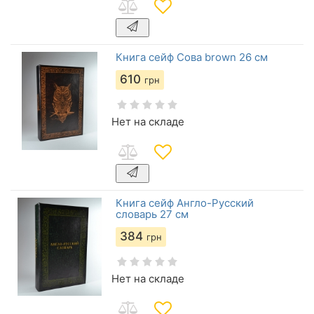
Книга сейф Сова brown 26 см
610
грн
Нет на складе
Книга сейф Англо-Русский
словарь 27 см
384
грн
Нет на складе