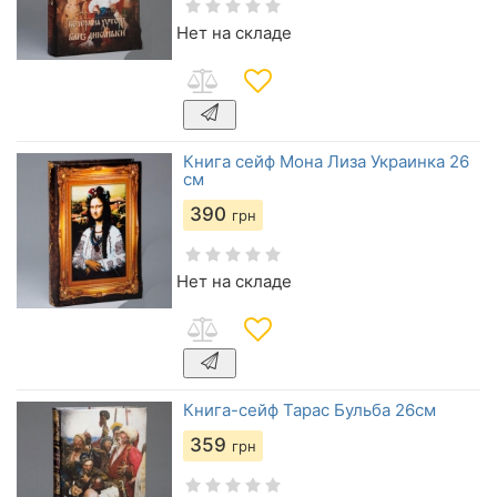
Нет на складе
Книга сейф Мона Лиза Украинка 26
см
390
грн
Нет на складе
Книга-сейф Тарас Бульба 26см
359
грн