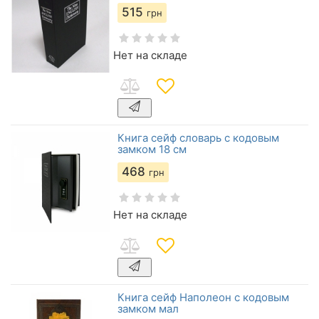
515
грн
Нет на складе
Книга сейф словарь с кодовым
замком 18 см
468
грн
Нет на складе
Книга сейф Наполеон с кодовым
замком мал