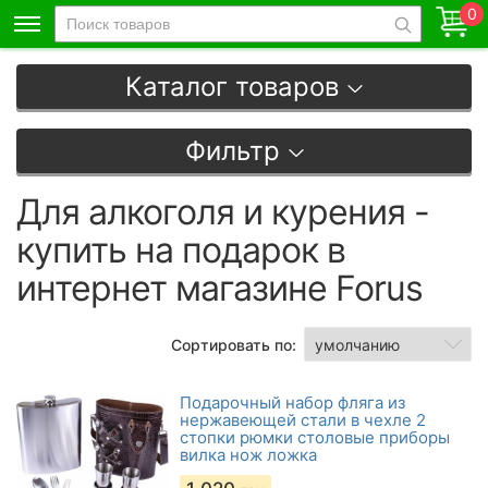
0
Каталог товаров
Фильтр
Для алкоголя и курения -
купить на подарок в
интернет магазине Forus
Сортировать по:
Подарочный набор фляга из
нержавеющей стали в чехле 2
стопки рюмки столовые приборы
вилка нож ложка