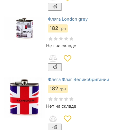
Фляга London grey
182
грн
Нет на складе
Фляга Флаг Великобритании
182
грн
Нет на складе