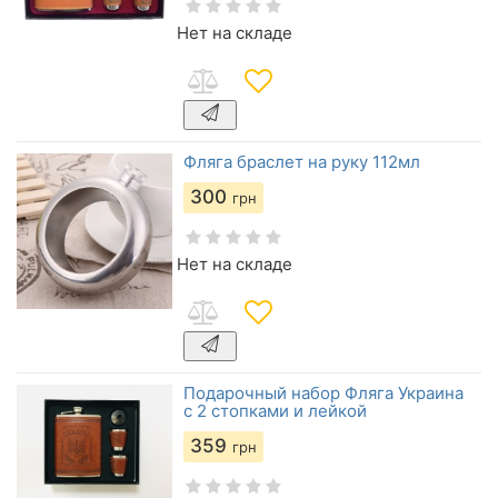
Нет на складе
Фляга браслет на руку 112мл
300
грн
Нет на складе
Подарочный набор Фляга Украина
с 2 стопками и лейкой
359
грн