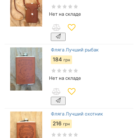
Нет на складе
Фляга Лучший рыбак
184
грн
Нет на складе
Фляга Лучший охотник
216
грн