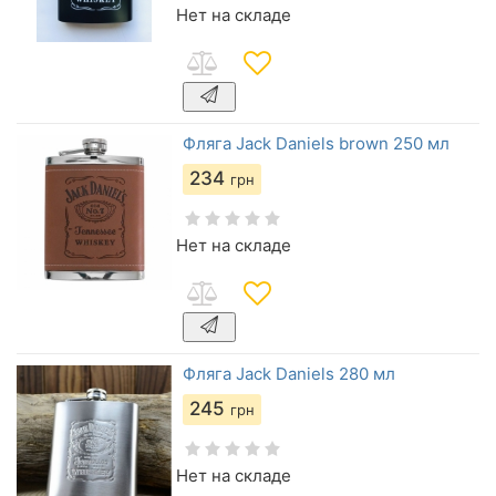
Нет на складе
Фляга Jack Daniels brown 250 мл
234
грн
Нет на складе
Фляга Jack Daniels 280 мл
245
грн
Нет на складе