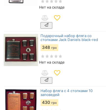
Нет на складе
Подарочный набор фляга со
стопками Jack Daniels black-red
348
грн
Нет на складе
Набор фляга с 4 стопками 10
заповедей
430
грн